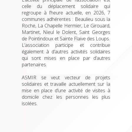
celle du déplacement solidaire qui
regroupe à l’heure actuelle, en 2026, 7
communes adhérentes : Beaulieu sous la
Roche, La Chapelle Hermier, Le Girouard,
Martinet, Nieul le Dolent, Saint Georges
de Pointindoux et Sainte Flaive des Loups.
L’association participe et contribue
également à d’autres activités solidaires
qui sont mises en place par d’autres
partenaires.
ASMIR se veut vecteur de projets
solidaires et travaille actuellement sur la
mise en place d’une activité de visites à
domicile chez les personnes les plus
isolées.