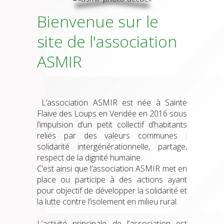
Bienvenue sur le
site de l'association
ASMIR
L’association ASMIR est née à Sainte
Flaive des Loups en Vendée en 2016 sous
l’impulsion d’un petit collectif d’habitants
reliés par des valeurs communes :
solidarité intergénérationnelle, partage,
respect de la dignité humaine.
C’est ainsi que l’association ASMIR met en
place ou participe à des actions ayant
pour objectif de développer la solidarité et
la lutte contre l’isolement en milieu rural.
L’activité principale de l’association est