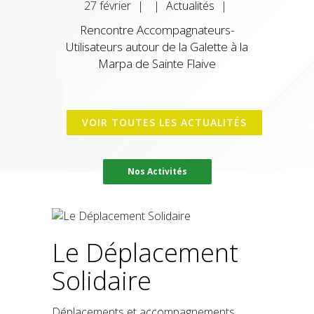
27
février
|
|
Actualités
|
Rencontre Accompagnateurs-
Utilisateurs autour de la Galette à la
Marpa de Sainte Flaive
VOIR TOUTES LES ACTUALITÉS
Nos Activités
Le Déplacement
Solidaire
Déplacements et accompagnements