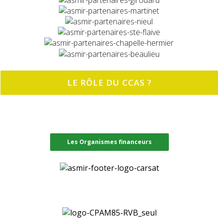
LE RÔLE DU CCAS ?
Les Organismes financeurs