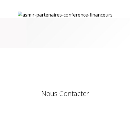
Nous Contacter