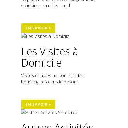
solidaires en milieu rural.
EN SAVOIR +
Les Visites à
Domicile
Visites et aides au domicile des
bénéficiaires dans le besoin.
EN SAVOIR +
Autres Activités