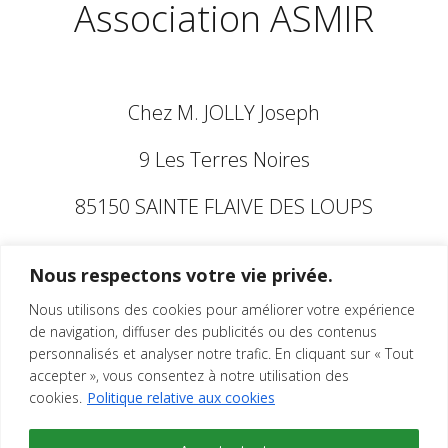
Association ASMIR
Chez M. JOLLY Joseph
9 Les Terres Noires
85150 SAINTE FLAIVE DES LOUPS
07.61.40.38.83
Nous respectons votre vie privée.
contact@asmir.fr
Nous utilisons des cookies pour améliorer votre expérience
de navigation, diffuser des publicités ou des contenus
Merci à ...
personnalisés et analyser notre trafic. En cliquant sur « Tout
accepter », vous consentez à notre utilisation des
cookies.
Politique relative aux cookies