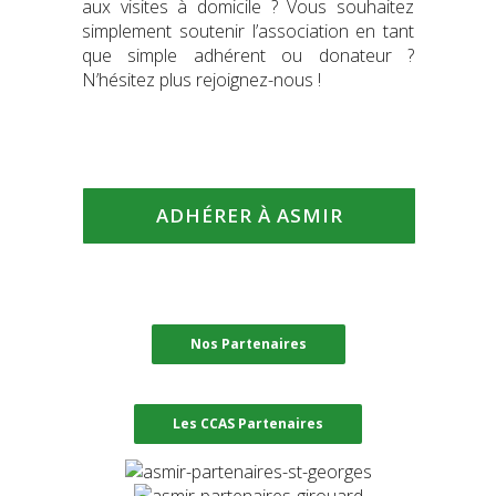
aux visites à domicile ? Vous souhaitez
simplement soutenir l’association en tant
que simple adhérent ou donateur ?
N’hésitez plus rejoignez-nous !
ADHÉRER À ASMIR
Nos Partenaires
Les CCAS Partenaires