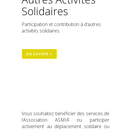
Solidaires
Participation et contribution à d’autres
activités solidaires.
EN SAVOIR +
Vous souhaitez bénéficier des services de
l’Association ASMIR ou participer
activement au déplacement solidaire ou